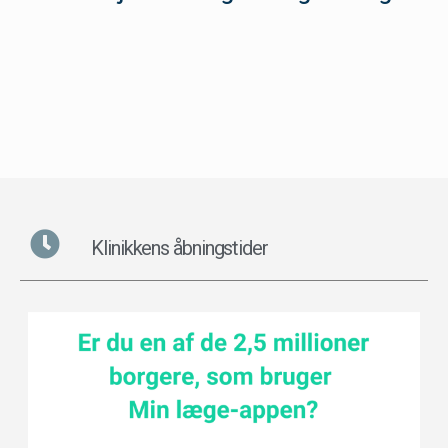
Klinikkens åbningstider