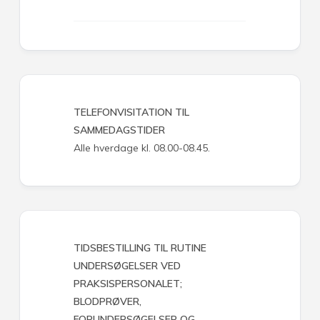
TELEFONVISITATION TIL
SAMMEDAGSTIDER
Alle hverdage kl. 08.00-08.45.
TIDSBESTILLING TIL RUTINE
UNDERSØGELSER VED
PRAKSISPERSONALET;
BLODPRØVER,
FORUNDERSØGELSER OG