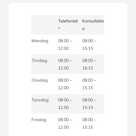
Telefontid
Konsultatio
*
n
Mandag
08.00 –
08.00 –
12.00
15.15
Tirsdag
08.00 –
08.00 –
12.00
16.15
Onsdag
08.00 –
08.00 –
12.00
15.15
Torsdag
08.00 –
08.00 –
12.00
15.15
Fredag
08.00 –
08.00 –
12.00
15.15